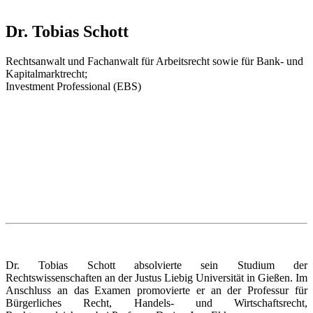
Dr. Tobias Schott
Rechtsanwalt und Fachanwalt für Arbeitsrecht sowie für Bank- und
Kapitalmarktrecht;
Investment Professional (EBS)
Dr. Tobias Schott absolvierte sein Studium der
Rechtswissenschaften an der Justus Liebig Universität in Gießen. Im
Anschluss an das Examen promovierte er an der Professur für
Bürgerliches Recht, Handels- und Wirtschaftsrecht,