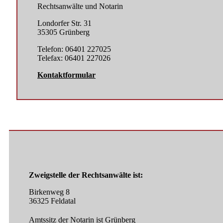
Rechtsanwälte und Notarin
Londorfer Str. 31
35305 Grünberg
Telefon: 06401 227025
Telefax: 06401 227026
Kontaktformular
Zweigstelle der Rechtsanwälte ist:
Birkenweg 8
36325 Feldatal
Amtssitz der Notarin ist Grünberg