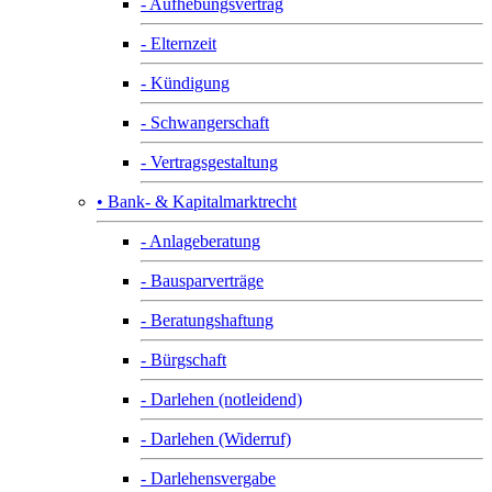
- Aufhebungsvertrag
- Elternzeit
- Kündigung
- Schwangerschaft
- Vertragsgestaltung
• Bank- & Kapitalmarktrecht
- Anlageberatung
- Bausparverträge
- Beratungshaftung
- Bürgschaft
- Darlehen (notleidend)
- Darlehen (Widerruf)
- Darlehensvergabe