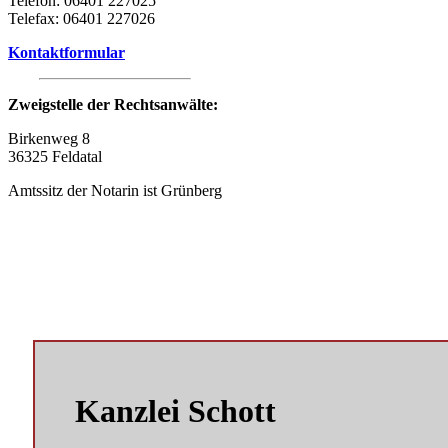
Telefon: 06401 227025
Telefax: 06401 227026
Kontaktformular
Zweigstelle der Rechtsanwälte:
Birkenweg 8
36325 Feldatal
Amtssitz der Notarin ist Grünberg
Kanzlei Schott