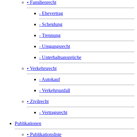
• Familienrecht
- Ehevertrag
- Scheidung
- Trennung
- Umgangsrecht
- Unterhaltsansprüche
• Verkehrsrecht
- Autokauf
- Verkehrsunfall
• Zivilrecht
- Vertragsrecht
Publikationen
• Publikationsliste