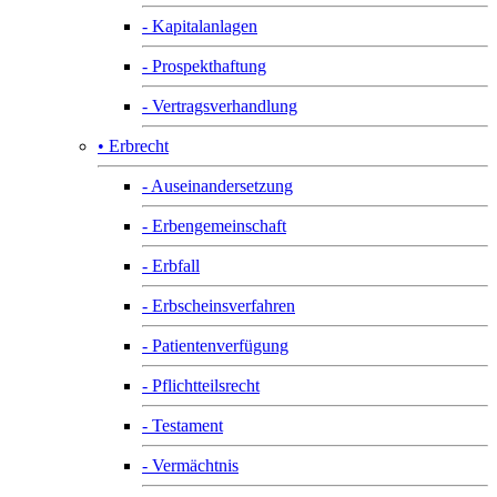
- Kapitalanlagen
- Prospekthaftung
- Vertragsverhandlung
• Erbrecht
- Auseinandersetzung
- Erbengemeinschaft
- Erbfall
- Erbscheinsverfahren
- Patientenverfügung
- Pflichtteilsrecht
- Testament
- Vermächtnis