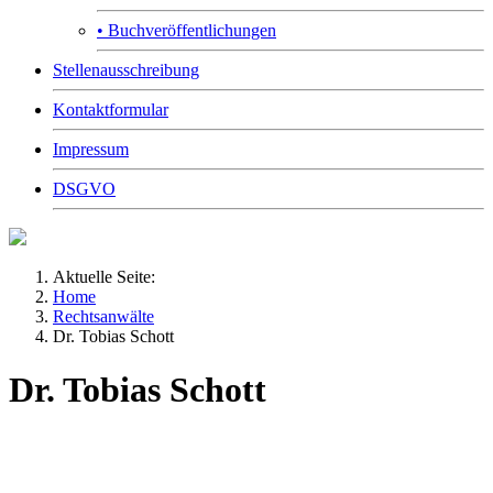
• Buchveröffentlichungen
Stellenausschreibung
Kontaktformular
Impressum
DSGVO
Aktuelle Seite:
Home
Rechtsanwälte
Dr. Tobias Schott
Dr. Tobias Schott