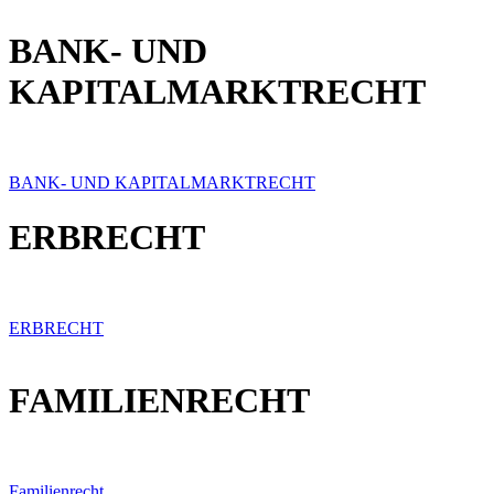
BANK- UND
KAPITALMARKTRECHT
BANK- UND KAPITALMARKTRECHT
ERBRECHT
ERBRECHT
FAMILIENRECHT
Familienrecht