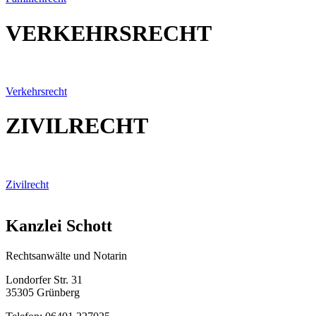
VERKEHRSRECHT
Verkehrsrecht
ZIVILRECHT
Zivilrecht
Kanzlei Schott
Rechtsanwälte und Notarin
Londorfer Str. 31
35305 Grünberg