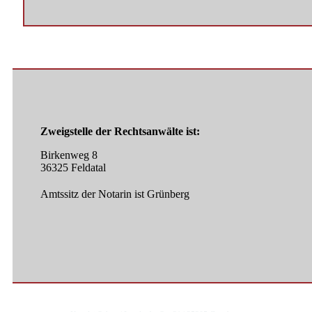
Zweigstelle der Rechtsanwälte ist:
Birkenweg 8
36325 Feldatal
Amtssitz der Notarin ist Grünberg