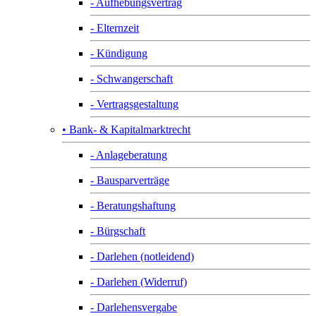
- Aufhebungsvertrag
- Elternzeit
- Kündigung
- Schwangerschaft
- Vertragsgestaltung
• Bank- & Kapitalmarktrecht
- Anlageberatung
- Bausparverträge
- Beratungshaftung
- Bürgschaft
- Darlehen (notleidend)
- Darlehen (Widerruf)
- Darlehensvergabe