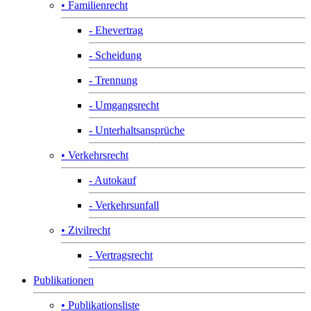
• Familienrecht
- Ehevertrag
- Scheidung
- Trennung
- Umgangsrecht
- Unterhaltsansprüche
• Verkehrsrecht
- Autokauf
- Verkehrsunfall
• Zivilrecht
- Vertragsrecht
Publikationen
• Publikationsliste