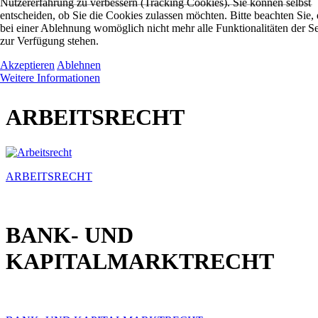
Nutzererfahrung zu verbessern (Tracking Cookies). Sie können selbst
entscheiden, ob Sie die Cookies zulassen möchten. Bitte beachten Sie, 
bei einer Ablehnung womöglich nicht mehr alle Funktionalitäten der Se
zur Verfügung stehen.
Akzeptieren
Ablehnen
Weitere Informationen
ARBEITSRECHT
ARBEITSRECHT
BANK- UND
KAPITALMARKTRECHT