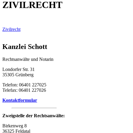
ZIVILRECHT
Zivilrecht
Kanzlei Schott
Rechtsanwälte und Notarin
Londorfer Str. 31
35305 Grünberg
Telefon: 06401 227025
Telefax: 06401 227026
Kontaktformular
Zweigstelle der Rechtsanwälte:
Birkenweg 8
36325 Feldatal