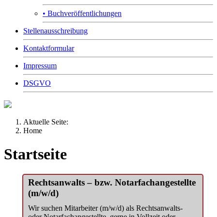
• Buchveröffentlichungen
Stellenausschreibung
Kontaktformular
Impressum
DSGVO
Aktuelle Seite:
Home
Startseite
Rechtsanwalts – bzw. Notarfachangestellte
(m/w/d)
Wir suchen Mitarbeiter (m/w/d) als Rechtsanwalts-
oder Notarfachangestellte, gerne in Vollzeit oder