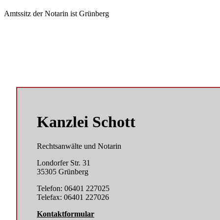
Amtssitz der Notarin ist Grünberg
Kanzlei Schott
Rechtsanwälte und Notarin
Londorfer Str. 31
35305 Grünberg
Telefon: 06401 227025
Telefax: 06401 227026
Kontaktformular