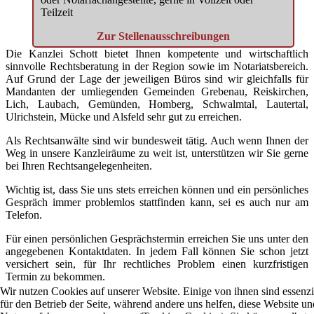
Teilzeit
Zur Stellenausschreibungen
Die Kanzlei Schott bietet Ihnen kompetente und wirtschaftlich
sinnvolle Rechtsberatung in der Region sowie im Notariatsbereich.
Auf Grund der Lage der jeweiligen Büros sind wir gleichfalls für
Mandanten der umliegenden Gemeinden Grebenau, Reiskirchen,
Lich, Laubach, Gemünden, Homberg, Schwalmtal, Lautertal,
Ulrichstein, Mücke und Alsfeld sehr gut zu erreichen.
Als Rechtsanwälte sind wir bundesweit tätig. Auch wenn Ihnen der
Weg in unsere Kanzleiräume zu weit ist, unterstützen wir Sie gerne
bei Ihren Rechtsangelegenheiten.
Wichtig ist, dass Sie uns stets erreichen können und ein persönliches
Gespräch immer problemlos stattfinden kann, sei es auch nur am
Telefon.
Für einen persönlichen Gesprächstermin erreichen Sie uns unter den
angegebenen Kontaktdaten. In jedem Fall können Sie schon jetzt
versichert sein, für Ihr rechtliches Problem einen kurzfristigen
Termin zu bekommen.
Wir nutzen Cookies auf unserer Website. Einige von ihnen sind essenzi
für den Betrieb der Seite, während andere uns helfen, diese Website un