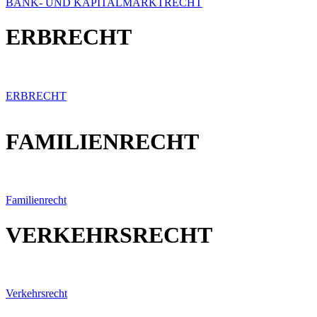
BANK- UND KAPITALMARKTRECHT
ERBRECHT
ERBRECHT
FAMILIENRECHT
Familienrecht
VERKEHRSRECHT
Verkehrsrecht