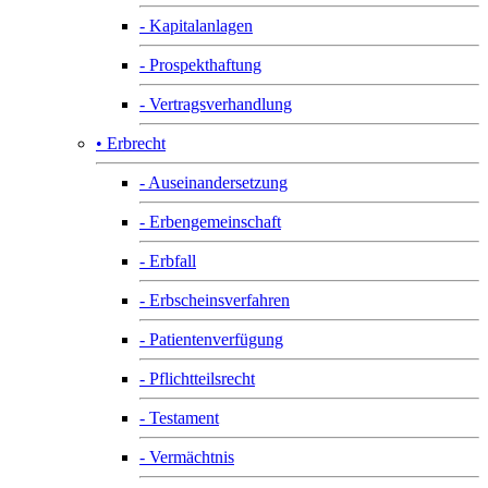
- Kapitalanlagen
- Prospekthaftung
- Vertragsverhandlung
• Erbrecht
- Auseinandersetzung
- Erbengemeinschaft
- Erbfall
- Erbscheinsverfahren
- Patientenverfügung
- Pflichtteilsrecht
- Testament
- Vermächtnis